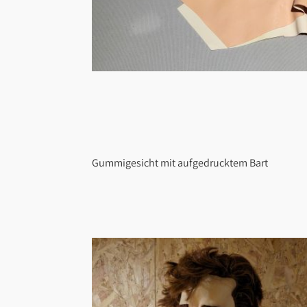
Gummigesicht mit aufgedrucktem Bart