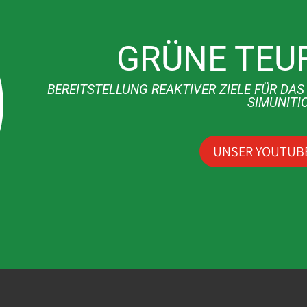
GRÜNE TEUF
BEREITSTELLUNG REAKTIVER ZIELE FÜR DA
SIMUNITI
UNSER YOUTUB