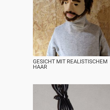
GESICHT MIT REALISTISCHEM
HAAR