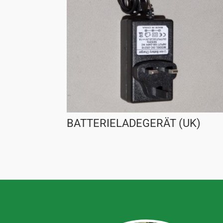
BATTERIELADEGERÄT (UK)