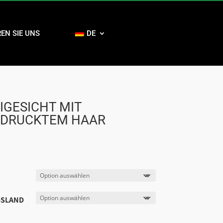
EN SIE UNS
DE
GESICHT MIT
EDRUCKTEM HAAR
SLAND