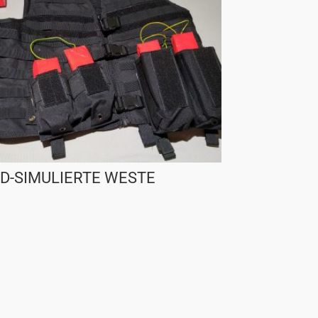
ED-SIMULIERTE WESTE