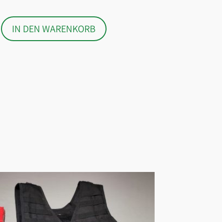
IN DEN WARENKORB