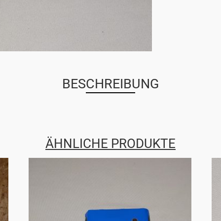
BESCHREIBUNG
ÄHNLICHE PRODUKTE