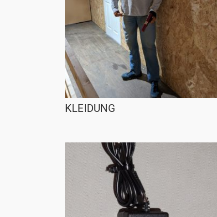
KLEIDUNG