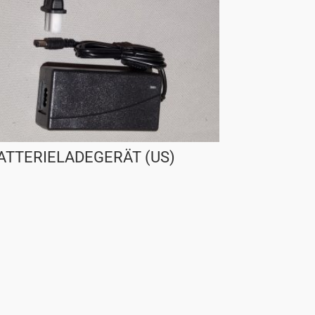
ATTERIELADEGERÄT (US)