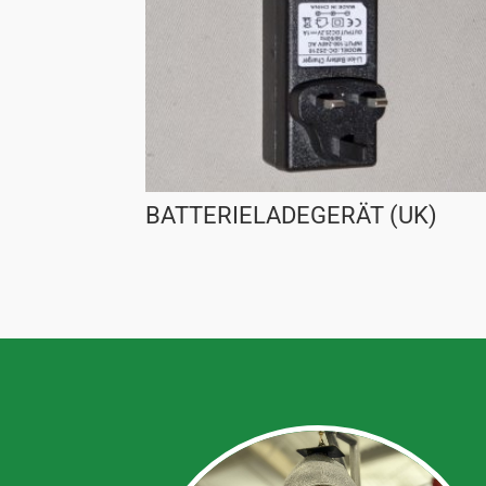
BATTERIELADEGERÄT (UK)