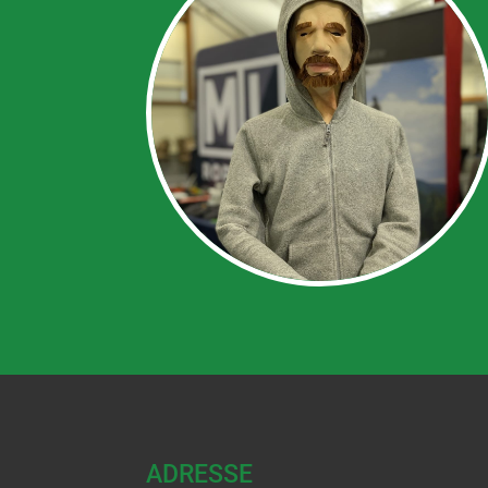
ADRESSE