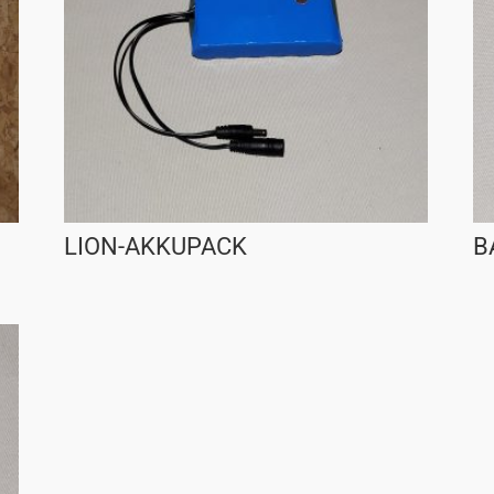
LION-AKKUPACK
B