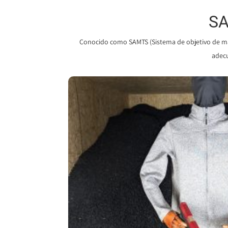
SA
Conocido como SAMTS (Sistema de objetivo de mani
adecu