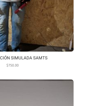
ICIÓN SIMULADA SAMTS
$
750.00