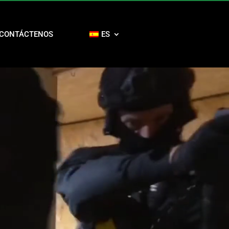
CONTÁCTENOS
ES