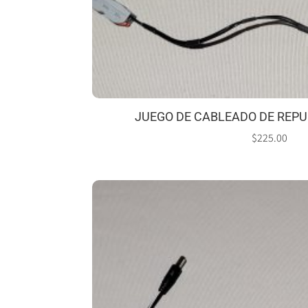
JUEGO DE CABLEADO DE REP
$
225.00