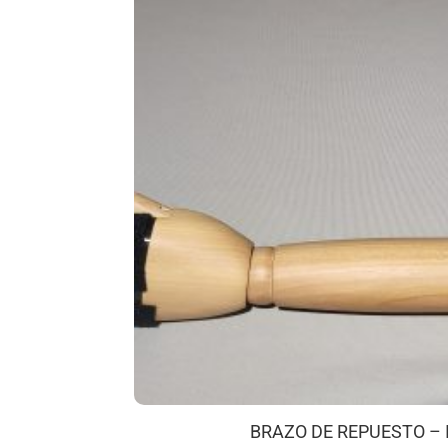
BRAZO DE REPUESTO – 