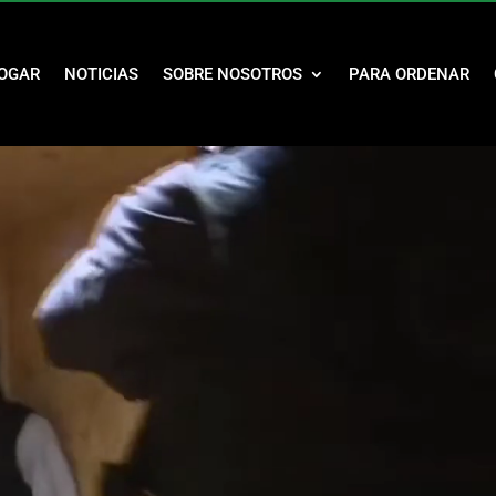
OGAR
NOTICIAS
SOBRE NOSOTROS
PARA ORDENAR