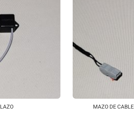
PLAZO
MAZO DE CABLE