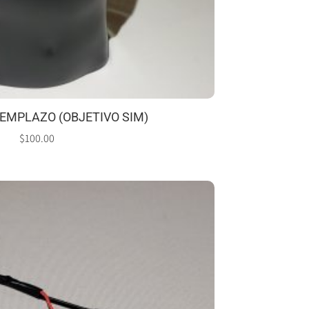
EMPLAZO (OBJETIVO SIM)
$
100.00