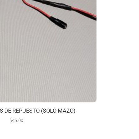
S DE REPUESTO (SOLO MAZO)
$
45.00