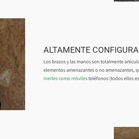
ALTAMENTE CONFIGURA
Los brazos y las manos son totalmente articul
elementos amenazantes o no amenazantes, q
inertes como móviles
teléfonos (todos ellos e