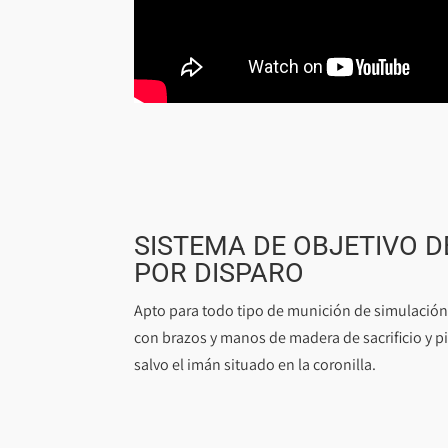
SISTEMA DE OBJETIVO D
POR DISPARO
Apto para todo tipo de munición de simulación,
con brazos y manos de madera de sacrificio y p
salvo el imán situado en la coronilla.