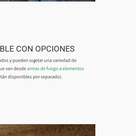
BLE CON OPCIONES
ados y pueden sujetar una variedad de
ue van desde
armas de fuego a elementos
stán disponibles por separado).