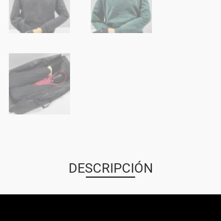
DESCRIPCIÓN